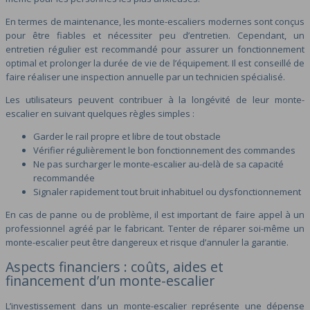
En termes de maintenance, les monte-escaliers modernes sont conçus
pour être fiables et nécessiter peu d’entretien. Cependant, un
entretien régulier est recommandé pour assurer un fonctionnement
optimal et prolonger la durée de vie de l’équipement. Il est conseillé de
faire réaliser une inspection annuelle par un technicien spécialisé.
Les utilisateurs peuvent contribuer à la longévité de leur monte-
escalier en suivant quelques règles simples :
Garder le rail propre et libre de tout obstacle
Vérifier régulièrement le bon fonctionnement des commandes
Ne pas surcharger le monte-escalier au-delà de sa capacité
recommandée
Signaler rapidement tout bruit inhabituel ou dysfonctionnement
En cas de panne ou de problème, il est important de faire appel à un
professionnel agréé par le fabricant. Tenter de réparer soi-même un
monte-escalier peut être dangereux et risque d’annuler la garantie.
Aspects financiers : coûts, aides et
financement d’un monte-escalier
L’investissement dans un monte-escalier représente une dépense