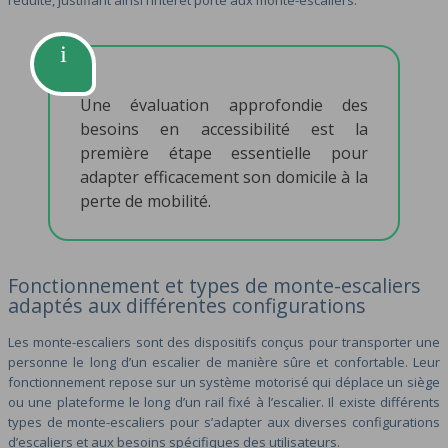
réduite, justifiant ainsi l’intérêt porté aux monte-escaliers.
Une évaluation approfondie des
besoins en accessibilité est la
première étape essentielle pour
adapter efficacement son domicile à la
perte de mobilité.
Fonctionnement et types de monte-escaliers
adaptés aux différentes configurations
Les monte-escaliers sont des dispositifs conçus pour transporter une
personne le long d’un escalier de manière sûre et confortable. Leur
fonctionnement repose sur un système motorisé qui déplace un siège
ou une plateforme le long d’un rail fixé à l’escalier. Il existe différents
types de monte-escaliers pour s’adapter aux diverses configurations
d’escaliers et aux besoins spécifiques des utilisateurs.