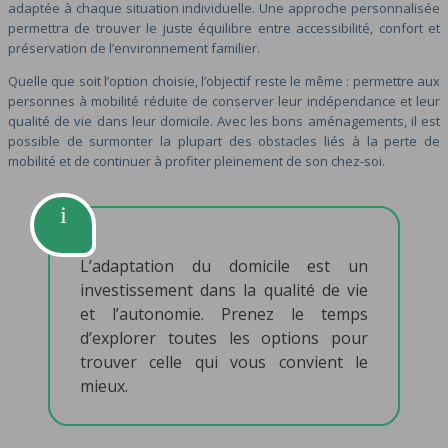
adaptée à chaque situation individuelle. Une approche personnalisée
permettra de trouver le juste équilibre entre accessibilité, confort et
préservation de l’environnement familier.
Quelle que soit l’option choisie, l’objectif reste le même : permettre aux
personnes à mobilité réduite de conserver leur indépendance et leur
qualité de vie dans leur domicile. Avec les bons aménagements, il est
possible de surmonter la plupart des obstacles liés à la perte de
mobilité et de continuer à profiter pleinement de son chez-soi.
L’adaptation du domicile est un
investissement dans la qualité de vie
et l’autonomie. Prenez le temps
d’explorer toutes les options pour
trouver celle qui vous convient le
mieux.