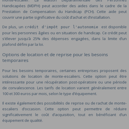
monte-escalier. La Maison Départementale des Personnes
Handicapées (MDPH) peut accorder des aides dans le cadre de la
Prestation de Compensation du Handicap (PCH). Cette aide peut
couvrir une partie significative du coût d’achat et d’installation.
De plus, un
est disponible
crédit d'impôt pour l'autonomie
pour les personnes âgées ou en situation de handicap. Ce crédit peut
s’élever jusqu’à 25% des dépenses engagées, dans la limite d’un
plafond défini par la loi.
Options de location et de reprise pour les besoins
temporaires
Pour les besoins temporaires, certaines entreprises proposent des
solutions de location de monte-escaliers. Cette option peut être
intéressante pour une récupération post-opératoire ou une période
de convalescence. Les tarifs de location varient généralement entre
100 et 300 euros par mois, selon le type d’équipement.
Il existe également des possibilités de reprise ou de rachat de monte-
escaliers d’occasion. Cette option peut permettre de réduire
significativement le coût d’acquisition, tout en bénéficiant d’un
équipement de qualité.