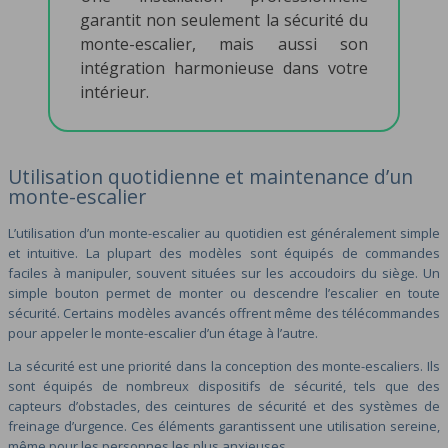
garantit non seulement la sécurité du
monte-escalier, mais aussi son
intégration harmonieuse dans votre
intérieur.
Utilisation quotidienne et maintenance d’un
monte-escalier
L’utilisation d’un monte-escalier au quotidien est généralement simple
et intuitive. La plupart des modèles sont équipés de commandes
faciles à manipuler, souvent situées sur les accoudoirs du siège. Un
simple bouton permet de monter ou descendre l’escalier en toute
sécurité. Certains modèles avancés offrent même des télécommandes
pour appeler le monte-escalier d’un étage à l’autre.
La sécurité est une priorité dans la conception des monte-escaliers. Ils
sont équipés de nombreux dispositifs de sécurité, tels que des
capteurs d’obstacles, des ceintures de sécurité et des systèmes de
freinage d’urgence. Ces éléments garantissent une utilisation sereine,
même pour les personnes les plus anxieuses.