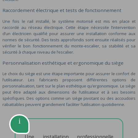
Raccordement électrique et tests de fonctionnement
Une fois le rail installé, le système motorisé est mis en place et
raccordé au réseau électrique. Cette étape nécessite l’intervention
d’un électricien qualifié pour assurer une installation conforme aux
normes de sécurité. Des tests approfondis sont ensuite réalisés pour
vérifier le bon fonctionnement du monte-escalier, sa stabilité et sa
sécurité à chaque niveau de l’escalier.
Personnalisation esthétique et ergonomique du siège
Le choix du siège est une étape importante pour assurer le confort de
l’utilisateur. Les fabricants proposent différentes options de
personnalisation, tant sur le plan esthétique qu’ergonomique. Le siège
peut être adapté aux dimensions de l’utilisateur et à ses besoins
spécifiques. Des options comme un siège pivotant ou des accoudoirs
rabattables peuvent grandement faciliter l’utilisation quotidienne.
Une installation professionnelle