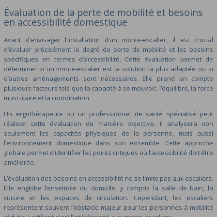
Évaluation de la perte de mobilité et besoins
en accessibilité domestique
Avant d’envisager l’installation d’un monte-escalier, il est crucial
d’évaluer précisément le degré de perte de mobilité et les besoins
spécifiques en termes d’accessibilité. Cette évaluation permet de
déterminer si un monte-escalier est la solution la plus adaptée ou si
d’autres aménagements sont nécessaires. Elle prend en compte
plusieurs facteurs tels que la capacité à se mouvoir, l’équilibre, la force
musculaire et la coordination.
Un ergothérapeute ou un professionnel de santé spécialisé peut
réaliser cette évaluation de manière objective. Il analysera non
seulement les capacités physiques de la personne, mais aussi
l’environnement domestique dans son ensemble. Cette approche
globale permet d’identifier les points critiques où l’accessibilité doit être
améliorée.
L’évaluation des besoins en accessibilité ne se limite pas aux escaliers.
Elle englobe l’ensemble du domicile, y compris la salle de bain, la
cuisine et les espaces de circulation. Cependant, les escaliers
représentent souvent l’obstacle majeur pour les personnes à mobilité