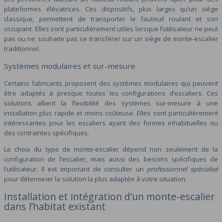
plateformes élévatrices. Ces dispositifs, plus larges qu’un siège
classique, permettent de transporter le fauteuil roulant et son
occupant. Elles sont particulièrement utiles lorsque l’utilisateur ne peut
pas ou ne souhaite pas se transférer sur un siège de monte-escalier
traditionnel.
Systèmes modulaires et sur-mesure
Certains fabricants proposent des systèmes modulaires qui peuvent
être adaptés à presque toutes les configurations d’escaliers. Ces
solutions allient la flexibilité des systèmes sur-mesure à une
installation plus rapide et moins coûteuse. Elles sont particulièrement
intéressantes pour les escaliers ayant des formes inhabituelles ou
des contraintes spécifiques.
Le choix du type de monte-escalier dépend non seulement de la
configuration de l’escalier, mais aussi des besoins spécifiques de
l’utilisateur. Il est important de consulter un
professionnel spécialisé
pour déterminer la solution la plus adaptée à votre situation.
Installation et intégration d’un monte-escalier
dans l’habitat existant