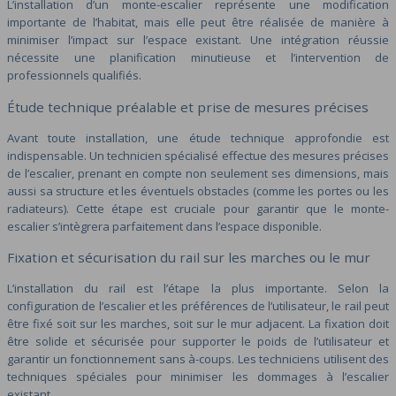
L’installation d’un monte-escalier représente une modification
importante de l’habitat, mais elle peut être réalisée de manière à
minimiser l’impact sur l’espace existant. Une intégration réussie
nécessite une planification minutieuse et l’intervention de
professionnels qualifiés.
Étude technique préalable et prise de mesures précises
Avant toute installation, une étude technique approfondie est
indispensable. Un technicien spécialisé effectue des mesures précises
de l’escalier, prenant en compte non seulement ses dimensions, mais
aussi sa structure et les éventuels obstacles (comme les portes ou les
radiateurs). Cette étape est cruciale pour garantir que le monte-
escalier s’intègrera parfaitement dans l’espace disponible.
Fixation et sécurisation du rail sur les marches ou le mur
L’installation du rail est l’étape la plus importante. Selon la
configuration de l’escalier et les préférences de l’utilisateur, le rail peut
être fixé soit sur les marches, soit sur le mur adjacent. La fixation doit
être solide et sécurisée pour supporter le poids de l’utilisateur et
garantir un fonctionnement sans à-coups. Les techniciens utilisent des
techniques spéciales pour minimiser les dommages à l’escalier
existant.