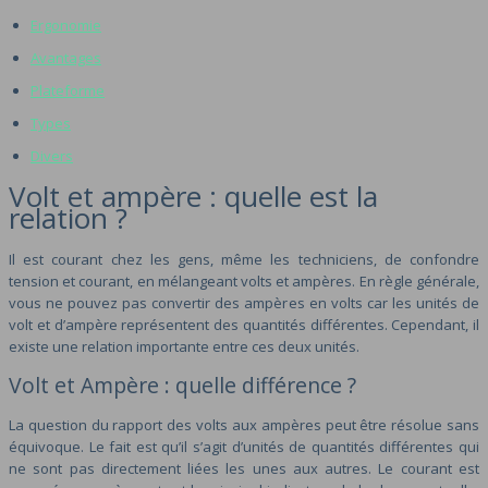
Ergonomie
Avantages
Plateforme
Types
Divers
Volt et ampère : quelle est la
relation ?
Il est courant chez les gens, même les techniciens, de confondre
tension et courant, en mélangeant volts et ampères. En règle générale,
vous ne pouvez pas convertir des ampères en volts car les unités de
volt et d’ampère représentent des quantités différentes. Cependant, il
existe une relation importante entre ces deux unités.
Volt et Ampère : quelle différence ?
La question du rapport des volts aux ampères peut être résolue sans
équivoque. Le fait est qu’il s’agit d’unités de quantités différentes qui
ne sont pas directement liées les unes aux autres. Le courant est